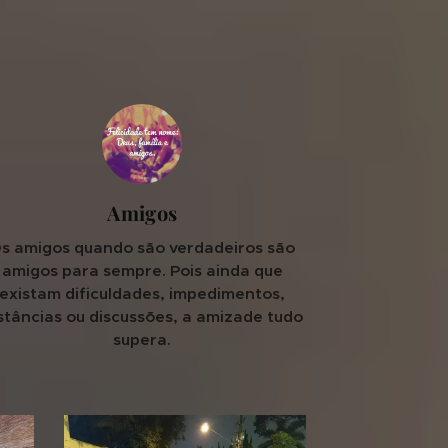
Amigos
s amigos quando são verdadeiros são
amigos para sempre. Pois ainda que
existam dificuldades, impedimentos,
stâncias ou discussões, a amizade tudo
supera.